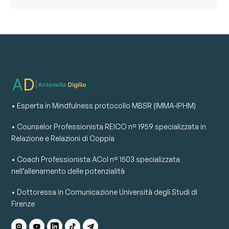
• Esperta in Mindfulness protocollo MBSR (IMMA-IPHM)
• Counselor Professionista REICO n° 1959 specializzata in
Relazione e Relazioni di Coppia
• Coach Professionista ACoI n° 1503 specializzata
nell’allenamento delle potenzialità
• Dottoressa in Comunicazione Università degli Studi di
Firenze