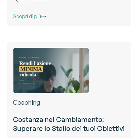
Scopri di più
Coaching
Costanza nel Cambiamento:
Superare lo Stallo dei tuoi Obiettivi