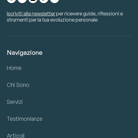
Iscriviti alla newsletter
per ricevere guide, riflessioni e
strumenti per la tua evoluzione personale
Navigazione
Home
Chi Sono
Servizi
Testimonianze
Articoli