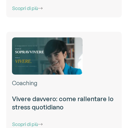
Scopri di più
Coaching
Vivere davvero: come rallentare lo
stress quotidiano
Scopri di più