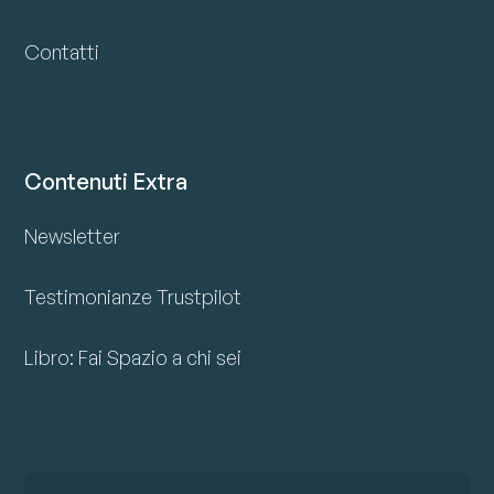
Contatti
Contenuti Extra
Newsletter
Testimonianze Trustpilot
Libro: Fai Spazio a chi sei