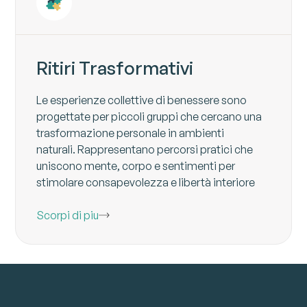
Ritiri Trasformativi
Le esperienze collettive di benessere sono
progettate per piccoli gruppi che cercano una
trasformazione personale in ambienti
naturali. Rappresentano percorsi pratici che
uniscono mente, corpo e sentimenti per
stimolare consapevolezza e libertà interiore
Scorpi di piu