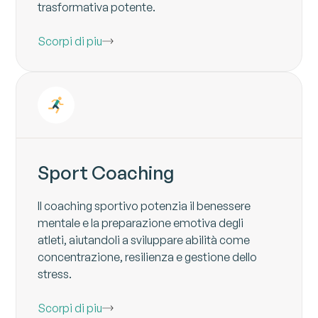
trasformativa potente.
Scorpi di piu
Sport Coaching
Il coaching sportivo potenzia il benessere
mentale e la preparazione emotiva degli
atleti, aiutandoli a sviluppare abilità come
concentrazione, resilienza e gestione dello
stress.
Scorpi di piu