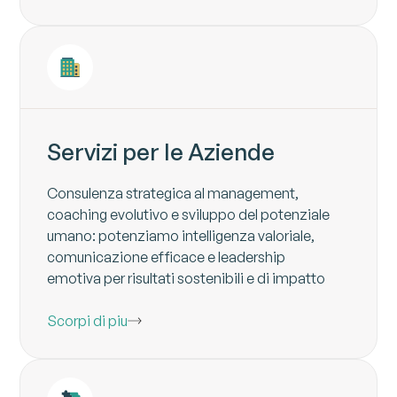
Servizi per le Aziende
Consulenza strategica al management,
coaching evolutivo e sviluppo del potenziale
umano: potenziamo intelligenza valoriale,
comunicazione efficace e leadership
emotiva per risultati sostenibili e di impatto
Scorpi di piu