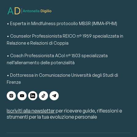
• Esperta in Mindfulness protocollo MBSR (IMMA-IPHM)
• Counselor Professionista REICO n° 1959 specializzata in
Relazione e Relazioni di Coppia
• Coach Professionista ACoI n° 1503 specializzata
nell’allenamento delle potenzialità
• Dottoressa in Comunicazione Università degli Studi di
Firenze
Iscriviti alla newsletter
per ricevere guide, riflessioni e
strumenti per la tua evoluzione personale