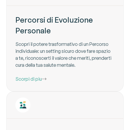
Percorsi di Evoluzione
Personale
Scopri il potere trasformativo di un Percorso
individuale: un setting sicuro dove fare spazio
a te, riconoscerti il valore che meriti, prenderti
cura della tua salute mentale.
Scorpi di piu