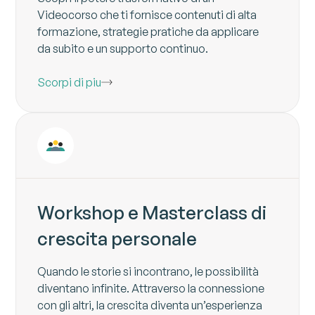
Videocorso che ti fornisce contenuti di alta
formazione, strategie pratiche da applicare
da subito e un supporto continuo.
Scorpi di piu
Workshop e Masterclass di
crescita personale
Quando le storie si incontrano, le possibilità
diventano infinite. Attraverso la connessione
con gli altri, la crescita diventa un’esperienza