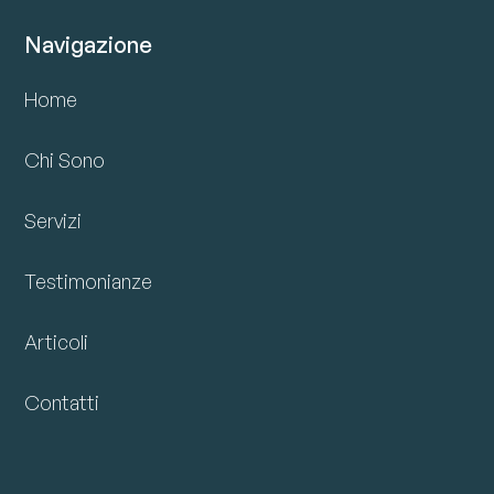
Navigazione
Home
Chi Sono
Servizi
Testimonianze
Articoli
Contatti