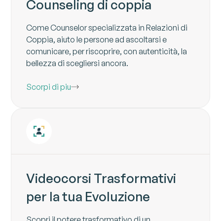
Counseling di coppia
Come Counselor specializzata in Relazioni di
Coppia, aiuto le persone ad ascoltarsi e
comunicare, per riscoprire, con autenticità, la
bellezza di scegliersi ancora.
Scorpi di piu
Videocorsi Trasformativi
per la tua Evoluzione
Scopri il potere trasformativo di un