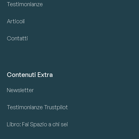
Testimonianze
Articoli
Contatti
Contenuti Extra
Newsletter
Testimonianze Trustpilot
Libro: Fai Spazio a chi sei