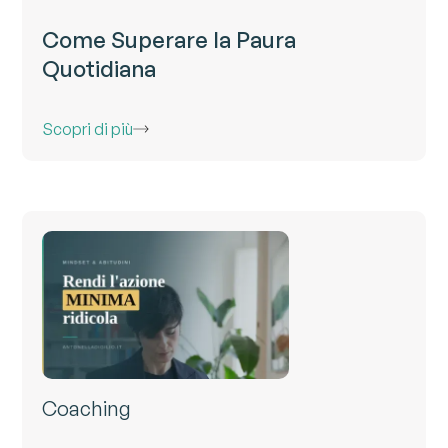
Come Superare la Paura
Quotidiana
Scopri di più
Coaching