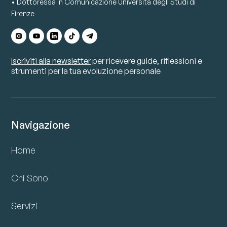
• Dottoressa in Comunicazione Università degli Studi di
Firenze
Iscriviti alla newsletter
per ricevere guide, riflessioni e
strumenti per la tua evoluzione personale
Navigazione
Home
Chi Sono
Servizi