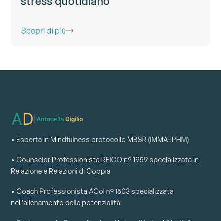
stress quotidiano
Scopri di più
• Esperta in Mindfulness protocollo MBSR (IMMA-IPHM)
• Counselor Professionista REICO n° 1959 specializzata in
Relazione e Relazioni di Coppia
• Coach Professionista ACoI n° 1503 specializzata
nell’allenamento delle potenzialità