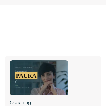
Coaching