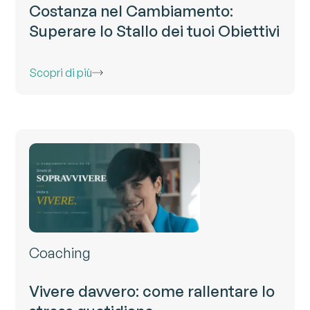
Costanza nel Cambiamento:
Superare lo Stallo dei tuoi Obiettivi
Scopri di più
Coaching
Vivere davvero: come rallentare lo