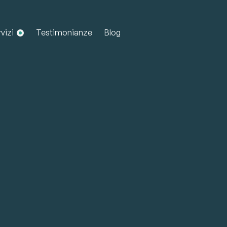
vizi
Testimonianze
Blog
Counselin