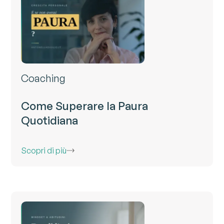
Coaching
Come Superare la Paura
Quotidiana
Scopri di più