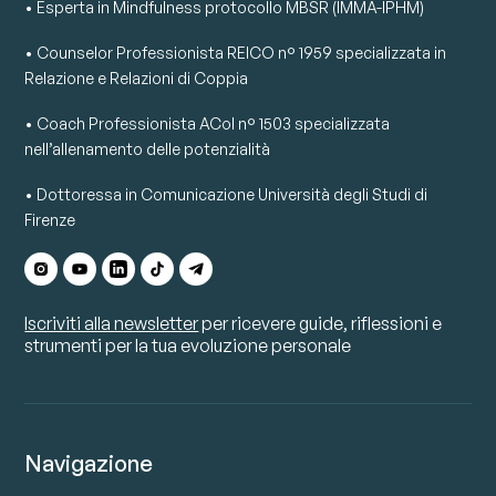
• Esperta in Mindfulness protocollo MBSR (IMMA-IPHM)
• Counselor Professionista REICO n° 1959 specializzata in
Relazione e Relazioni di Coppia
• Coach Professionista ACoI n° 1503 specializzata
nell’allenamento delle potenzialità
• Dottoressa in Comunicazione Università degli Studi di
Firenze
Iscriviti alla newsletter
per ricevere guide, riflessioni e
strumenti per la tua evoluzione personale
Navigazione