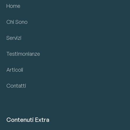
Home
Chi Sono
Servizi
Testimonianze
Articoli
Contatti
Contenuti Extra