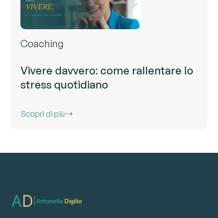
Coaching
Vivere davvero: come rallentare lo
stress quotidiano
Scopri di più