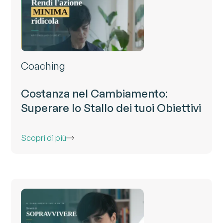
Coaching
Costanza nel Cambiamento:
Superare lo Stallo dei tuoi Obiettivi
Scopri di più