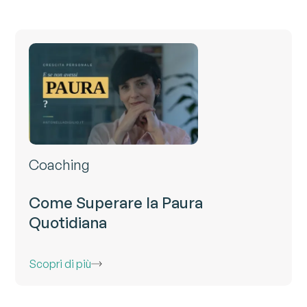
Coaching
Come Superare la Paura
Quotidiana
Scopri di più