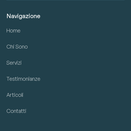
Navigazione
Home
Chi Sono
Servizi
Testimonianze
Articoli
Contatti