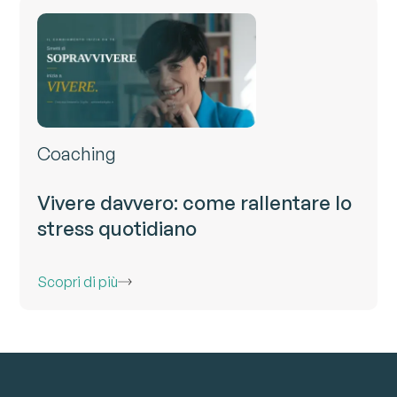
Coaching
Vivere davvero: come rallentare lo
stress quotidiano
Scopri di più