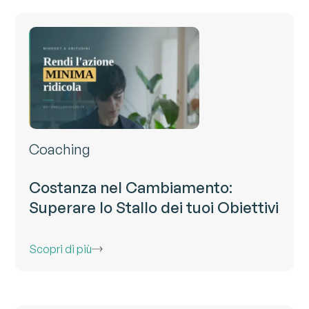
Coaching
Costanza nel Cambiamento:
Superare lo Stallo dei tuoi Obiettivi
Scopri di più