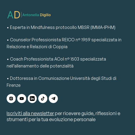
• Esperta in Mindfulness protocollo MBSR (IMMA-IPHM)
• Counselor Professionista REICO n° 1959 specializzata in
Relazione e Relazioni di Coppia
• Coach Professionista ACoI n° 1503 specializzata
nell’allenamento delle potenzialità
• Dottoressa in Comunicazione Università degli Studi di
Firenze
Iscriviti alla newsletter
per ricevere guide, riflessioni e
strumenti per la tua evoluzione personale