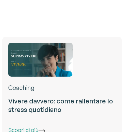
Coaching
Vivere davvero: come rallentare lo
stress quotidiano
Scopri di più