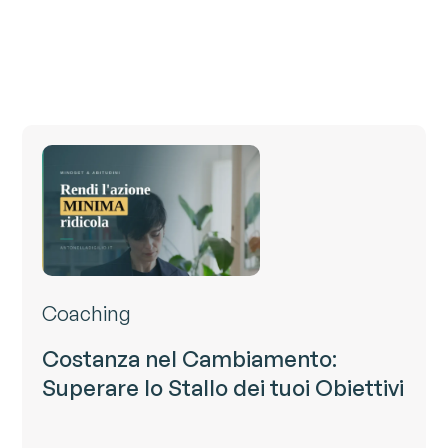
Coaching
Costanza nel Cambiamento:
Superare lo Stallo dei tuoi Obiettivi