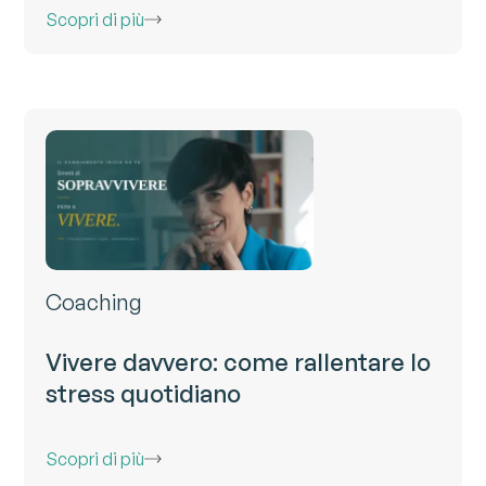
Scopri di più
Coaching
Vivere davvero: come rallentare lo
stress quotidiano
Scopri di più