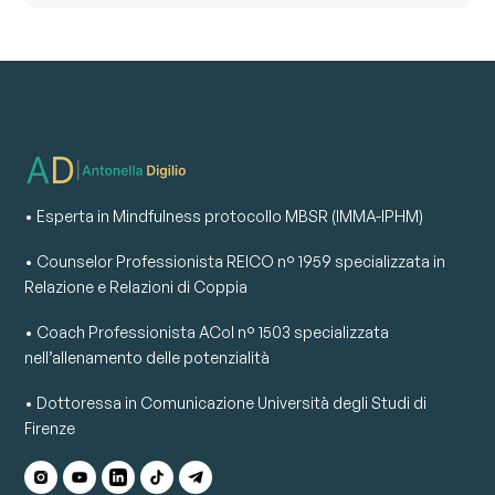
• Esperta in Mindfulness protocollo MBSR (IMMA-IPHM)
• Counselor Professionista REICO n° 1959 specializzata in
Relazione e Relazioni di Coppia
• Coach Professionista ACoI n° 1503 specializzata
nell’allenamento delle potenzialità
• Dottoressa in Comunicazione Università degli Studi di
Firenze