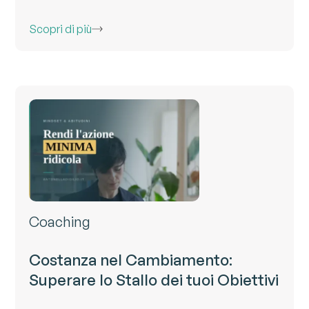
Scopri di più
Coaching
Costanza nel Cambiamento:
Superare lo Stallo dei tuoi Obiettivi