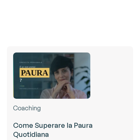
Coaching
Come Superare la Paura
Quotidiana