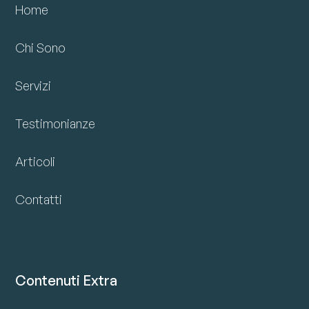
Home
Chi Sono
Servizi
Testimonianze
Articoli
Contatti
Contenuti Extra