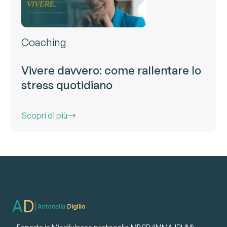
Coaching
Vivere davvero: come rallentare lo
stress quotidiano
Scopri di più