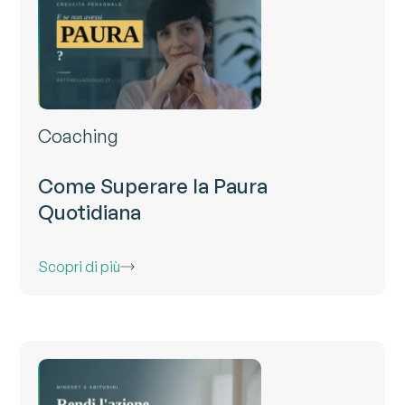
Coaching
Come Superare la Paura
Quotidiana
Scopri di più