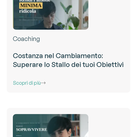
Coaching
Costanza nel Cambiamento:
Superare lo Stallo dei tuoi Obiettivi
Scopri di più